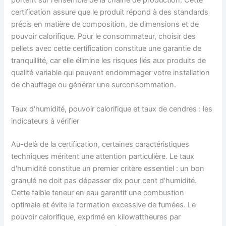
portent sur l'ensemble de la chaîne de production. Cette
certification assure que le produit répond à des standards
précis en matière de composition, de dimensions et de
pouvoir calorifique. Pour le consommateur, choisir des
pellets avec cette certification constitue une garantie de
tranquillité, car elle élimine les risques liés aux produits de
qualité variable qui peuvent endommager votre installation
de chauffage ou générer une surconsommation.
Taux d'humidité, pouvoir calorifique et taux de cendres : les
indicateurs à vérifier
Au-delà de la certification, certaines caractéristiques
techniques méritent une attention particulière. Le taux
d'humidité constitue un premier critère essentiel : un bon
granulé ne doit pas dépasser dix pour cent d'humidité.
Cette faible teneur en eau garantit une combustion
optimale et évite la formation excessive de fumées. Le
pouvoir calorifique, exprimé en kilowattheures par