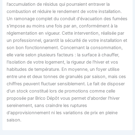
l'accumulation de résidus qui pourraient entraver la
combustion et réduire le rendement de votre installation.
Un ramonage complet du conduit d'évacuation des fumées
s'impose au moins une fois par an, conformément à la
réglementation en vigueur. Cette intervention, réalisée par
un professionnel, garantit la sécurité de votre installation et
son bon fonctionnement. Concernant la consommation,
elle varie selon plusieurs facteurs : la surface à chauffer,
l'isolation de votre logement, la rigueur de l'hiver et vos
habitudes de température. En moyenne, un foyer utilise
entre une et deux tonnes de granulés par saison, mais ces
chiffres peuvent fluctuer sensiblement. Le fait de disposer
d'un stock constitué lors de promotions comme celle
proposée par Brico Dépôt vous permet d'aborder l'hiver
sereinement, sans craindre les ruptures
d'approvisionnement ni les variations de prix en pleine
saison.