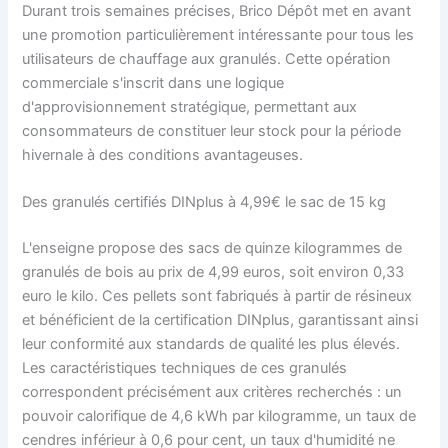
Durant trois semaines précises, Brico Dépôt met en avant
une promotion particulièrement intéressante pour tous les
utilisateurs de chauffage aux granulés. Cette opération
commerciale s'inscrit dans une logique
d'approvisionnement stratégique, permettant aux
consommateurs de constituer leur stock pour la période
hivernale à des conditions avantageuses.
Des granulés certifiés DINplus à 4,99€ le sac de 15 kg
L'enseigne propose des sacs de quinze kilogrammes de
granulés de bois au prix de 4,99 euros, soit environ 0,33
euro le kilo. Ces pellets sont fabriqués à partir de résineux
et bénéficient de la certification DINplus, garantissant ainsi
leur conformité aux standards de qualité les plus élevés.
Les caractéristiques techniques de ces granulés
correspondent précisément aux critères recherchés : un
pouvoir calorifique de 4,6 kWh par kilogramme, un taux de
cendres inférieur à 0,6 pour cent, un taux d'humidité ne