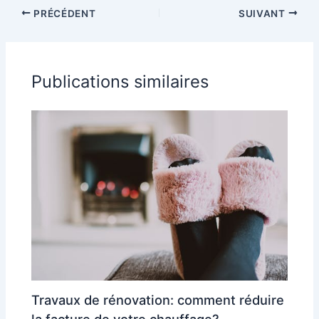
PRÉCÉDENT
SUIVANT
Publications similaires
Travaux de rénovation: comment réduire