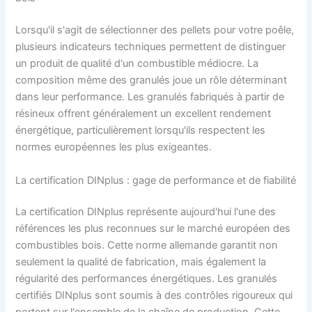
Lorsqu'il s'agit de sélectionner des pellets pour votre poêle,
plusieurs indicateurs techniques permettent de distinguer
un produit de qualité d'un combustible médiocre. La
composition même des granulés joue un rôle déterminant
dans leur performance. Les granulés fabriqués à partir de
résineux offrent généralement un excellent rendement
énergétique, particulièrement lorsqu'ils respectent les
normes européennes les plus exigeantes.
La certification DINplus : gage de performance et de fiabilité
La certification DINplus représente aujourd'hui l'une des
références les plus reconnues sur le marché européen des
combustibles bois. Cette norme allemande garantit non
seulement la qualité de fabrication, mais également la
régularité des performances énergétiques. Les granulés
certifiés DINplus sont soumis à des contrôles rigoureux qui