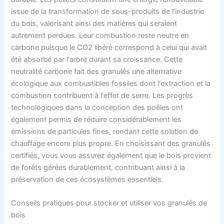
issue de la transformation de sous-produits de l'industrie
du bois, valorisant ainsi des matières qui seraient
autrement perdues. Leur combustion reste neutre en
carbone puisque le CO2 libéré correspond à celui qui avait
été absorbé par l'arbre durant sa croissance. Cette
neutralité carbone fait des granulés une alternative
écologique aux combustibles fossiles dont l'extraction et la
combustion contribuent à l'effet de serre. Les progrès
technologiques dans la conception des poêles ont
également permis de réduire considérablement les
émissions de particules fines, rendant cette solution de
chauffage encore plus propre. En choisissant des granulés
certifiés, vous vous assurez également que le bois provient
de forêts gérées durablement, contribuant ainsi à la
préservation de ces écosystèmes essentiels.
Conseils pratiques pour stocker et utiliser vos granulés de
bois