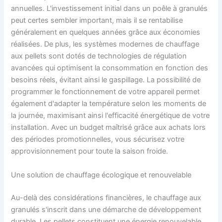
annuelles. L'investissement initial dans un poêle à granulés
peut certes sembler important, mais il se rentabilise
généralement en quelques années grâce aux économies
réalisées. De plus, les systèmes modernes de chauffage
aux pellets sont dotés de technologies de régulation
avancées qui optimisent la consommation en fonction des
besoins réels, évitant ainsi le gaspillage. La possibilité de
programmer le fonctionnement de votre appareil permet
également d'adapter la température selon les moments de
la journée, maximisant ainsi l'efficacité énergétique de votre
installation. Avec un budget maîtrisé grâce aux achats lors
des périodes promotionnelles, vous sécurisez votre
approvisionnement pour toute la saison froide.
Une solution de chauffage écologique et renouvelable
Au-delà des considérations financières, le chauffage aux
granulés s'inscrit dans une démarche de développement
durable. Les pellets constituent une énergie renouvelable