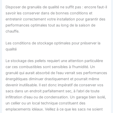
Disposer de granulés de qualité ne suffit pas : encore faut-il
savoir les conserver dans de bonnes conditions et
entretenir correctement votre installation pour garantir des
performances optimales tout au long de la saison de
chauffe.
Les conditions de stockage optimales pour préserver la
qualité
Le stockage des pellets requiert une attention particulière
car ces combustibles sont sensibles à l'humidité. Un
granulé qui aurait absorbé de l'eau verrait ses performances
énergétiques diminuer drastiquement et pourrait même
devenir inutilisable. Il est donc impératif de conserver vos
sacs dans un endroit parfaitement sec, à l'abri de toute
infiltration d'eau ou de condensation. Un garage bien isolé,
un cellier ou un local technique constituent des
emplacements idéaux. Veillez à ce que les sacs ne soient