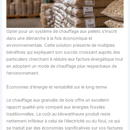
Opter pour un système de chauffage aux pellets s'inscrit
dans une démarche à la fois économique et
environnementale. Cette solution présente de multiples
bénéfices qui expliquent son succès croissant auprès des
particuliers cherchant à réduire leur facture énergétique tout
en adoptant un mode de chauffage plus respectueux de
l'environnement.
Économies d'énergie et rentabilité sur le long terme
Le chauffage aux granulés de bois offre un excellent
rapport qualité-prix comparé aux énergies fossiles
traditionnelles. Le coût au kilowattheure produit reste
nettement inférieur à celui de l'électricité ou du fioul, ce qui
se traduit par des économies significatives sur vos factures