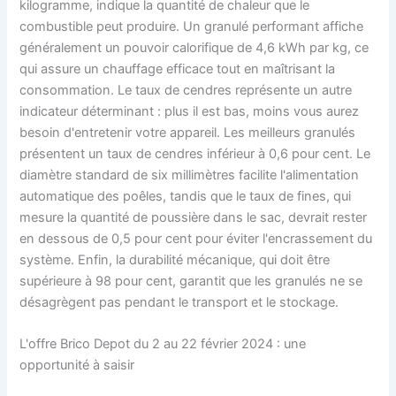
kilogramme, indique la quantité de chaleur que le
combustible peut produire. Un granulé performant affiche
généralement un pouvoir calorifique de 4,6 kWh par kg, ce
qui assure un chauffage efficace tout en maîtrisant la
consommation. Le taux de cendres représente un autre
indicateur déterminant : plus il est bas, moins vous aurez
besoin d'entretenir votre appareil. Les meilleurs granulés
présentent un taux de cendres inférieur à 0,6 pour cent. Le
diamètre standard de six millimètres facilite l'alimentation
automatique des poêles, tandis que le taux de fines, qui
mesure la quantité de poussière dans le sac, devrait rester
en dessous de 0,5 pour cent pour éviter l'encrassement du
système. Enfin, la durabilité mécanique, qui doit être
supérieure à 98 pour cent, garantit que les granulés ne se
désagrègent pas pendant le transport et le stockage.
L'offre Brico Depot du 2 au 22 février 2024 : une
opportunité à saisir