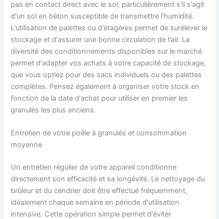
pas en contact direct avec le sol, particulièrement s'il s'agit
d'un sol en béton susceptible de transmettre l'humidité.
L'utilisation de palettes ou d'étagères permet de surélever le
stockage et d'assurer une bonne circulation de l'air. La
diversité des conditionnements disponibles sur le marché
permet d'adapter vos achats à votre capacité de stockage,
que vous optiez pour des sacs individuels ou des palettes
complètes. Pensez également à organiser votre stock en
fonction de la date d'achat pour utiliser en premier les
granulés les plus anciens.
Entretien de votre poêle à granulés et consommation
moyenne
Un entretien régulier de votre appareil conditionne
directement son efficacité et sa longévité. Le nettoyage du
brûleur et du cendrier doit être effectué fréquemment,
idéalement chaque semaine en période d'utilisation
intensive. Cette opération simple permet d'éviter