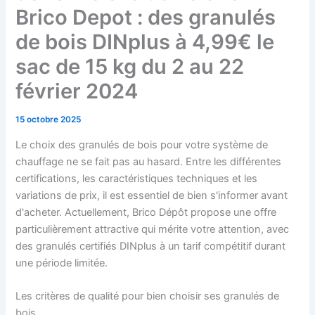
Brico Depot : des granulés
de bois DINplus à 4,99€ le
sac de 15 kg du 2 au 22
février 2024
15 octobre 2025
Le choix des granulés de bois pour votre système de
chauffage ne se fait pas au hasard. Entre les différentes
certifications, les caractéristiques techniques et les
variations de prix, il est essentiel de bien s'informer avant
d'acheter. Actuellement, Brico Dépôt propose une offre
particulièrement attractive qui mérite votre attention, avec
des granulés certifiés DINplus à un tarif compétitif durant
une période limitée.
Les critères de qualité pour bien choisir ses granulés de
bois