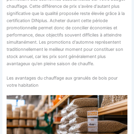
chauffage. Cette différence de prix s'avère d'autant plus
significative que la qualité proposée reste élevée grâce à la
certification DINplus. Acheter durant cette période
promotionnelle permet donc de concilier économies et
performance, deux objectifs souvent difficiles à atteindre
simultanément. Les promotions d'automne représentent
traditionnellement le meilleur moment pour constituer son
stock annuel, car les prix sont généralement plus
avantageux qu'en pleine saison de chauffe.
Les avantages du chauffage aux granulés de bois pour
votre habitation