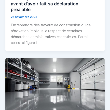
avant d’avoir fait sa déclaration
préalable
27 novembre 2025
Entreprendre des travaux de construction ou de
rénovation implique le respect de certaines
démarches administratives essentielles. Parmi
celles-ci figure la