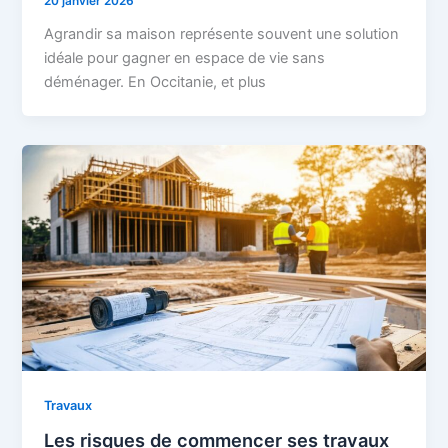
20 janvier 2026
Agrandir sa maison représente souvent une solution
idéale pour gagner en espace de vie sans
déménager. En Occitanie, et plus
Travaux
Les risques de commencer ses travaux