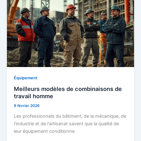
Équipement
Meilleurs modèles de combinaisons de
travail homme
9 février 2026
Les professionnels du bâtiment, de la mécanique, de
l'industrie et de l'artisanat savent que la qualité de
leur équipement conditionne