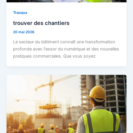
Travaux
trouver des chantiers
20 mai 2026
Le secteur du bâtiment connaît une transformation
profonde avec l'essor du numérique et des nouvelles
pratiques commerciales. Que vous soyez