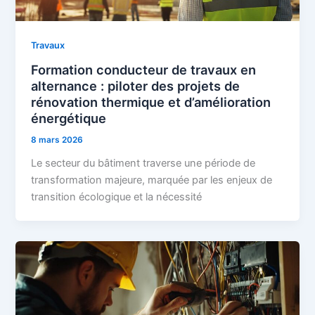
Travaux
Formation conducteur de travaux en
alternance : piloter des projets de
rénovation thermique et d’amélioration
énergétique
8 mars 2026
Le secteur du bâtiment traverse une période de
transformation majeure, marquée par les enjeux de
transition écologique et la nécessité