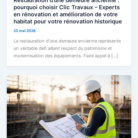
pourquoi choisir Clic Travaux – Experts
en rénovation et amélioration de votre
habitat pour votre rénovation historique
23 mai 2026
La restauration d'une demeure ancienne représente
un véritable défi alliant respect du patrimoine et
modernisation des équipements. Faire appel à […]