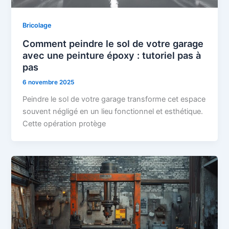
Bricolage
Comment peindre le sol de votre garage
avec une peinture époxy : tutoriel pas à
pas
6 novembre 2025
Peindre le sol de votre garage transforme cet espace
souvent négligé en un lieu fonctionnel et esthétique.
Cette opération protège