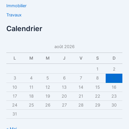
Immobilier
Travaux
Calendrier
août 2026
L
M
M
J
V
S
D
1
2
3
4
5
6
7
8
9
10
11
12
13
14
15
16
17
18
19
20
21
22
23
24
25
26
27
28
29
30
31
« Mai