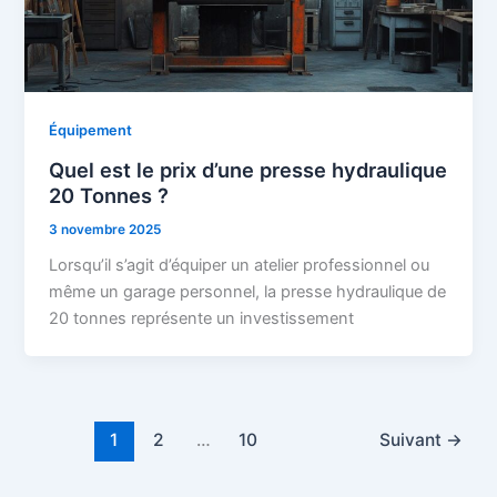
Équipement
Quel est le prix d’une presse hydraulique
20 Tonnes ?
3 novembre 2025
Lorsqu’il s’agit d’équiper un atelier professionnel ou
même un garage personnel, la presse hydraulique de
20 tonnes représente un investissement
1
2
…
10
Suivant
→