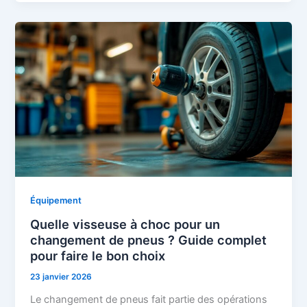
Équipement
Quelle visseuse à choc pour un
changement de pneus ? Guide complet
pour faire le bon choix
23 janvier 2026
Le changement de pneus fait partie des opérations