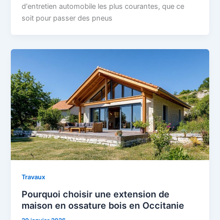
d'entretien automobile les plus courantes, que ce
soit pour passer des pneus
Travaux
Pourquoi choisir une extension de
maison en ossature bois en Occitanie