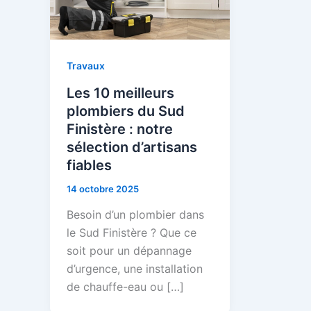
Travaux
Les 10 meilleurs
plombiers du Sud
Finistère : notre
sélection d’artisans
fiables
14 octobre 2025
Besoin d’un plombier dans
le Sud Finistère ? Que ce
soit pour un dépannage
d’urgence, une installation
de chauffe-eau ou […]