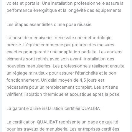
volets et portails. Une installation professionnelle assure la
performance énergétique et la longévité des équipements.
Les étapes essentielles d'une pose réussie
La pose de menuiseries nécessite une méthodologie
précise. L'équipe commence par prendre des mesures
exactes pour garantir une adaptation parfaite. Les anciens
éléments sont retirés avec soin avant l'installation des
nouvelles menuiseries. Les professionnels réalisent ensuite
un réglage minutieux pour assurer l'étanchéité et le bon
fonctionnement. Un délai moyen de 4,5 jours est
nécessaire pour un remplacement complet. Les artisans
vérifient l'isolation thermique et acoustique après la pose.
La garantie d'une installation certifiée QUALIBAT
La certification QUALIBAT représente un gage de qualité
pour les travaux de menuiserie. Les entreprises certifiées