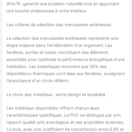
W/m²K, garantit une isolation naturelle tout en apportant
une touche chaleureuse à votre intérieur.
Les critères de sélection des menuiseries extérieures
La sélection des menuiseries extérieures représente une
étape majeure dans l'amélioration d'un logement. Les
fenêtres, portes et volets constituent des éléments
essentiels pour optimiser la performance énergétique d'une
habitation. Les statistiques montrent que 30% des
déperditions thermiques sont liées aux fenêtres, soulignant
l'importance d'un choix réfléchi.
Le choix des matériaux : entre design et durabilité
Les matériaux disponibles offrent chacun leurs
caractéristiques spécifiques. Le PVC se distingue par son
rapport qualité-prix avantageux et ses propriétés isolantes.
Le bois, avec son coefficient de transmission entre 0,85 et