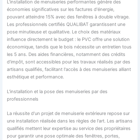
L'installation de menuiseries performantes génère des
économies significatives sur les factures d'énergie,
pouvant atteindre 15% avec des fenêtres à double vitrage.
Les professionnels certifiés QUALIBAT garantissent une
pose minutieuse et qualitative. Le choix des matériaux
influence directement le budget : le PVC offre une solution
économique, tandis que le bois nécessite un entretien tous
les 5 ans. Des aides financières, notamment des crédits
d'impôt, sont accessibles pour les travaux réalisés par des
artisans qualifiés, facilitant l'accès à des menuiseries alliant
esthétique et performance.
L'installation et la pose des menuiseries par des
professionnels
La réussite d'un projet de menuiserie extérieure repose sur
une installation réalisée dans les règles de l'art. Les artisans
qualifiés mettent leur expertise au service des propriétaires
pour garantir une pose optimale des fenêtres, portes,