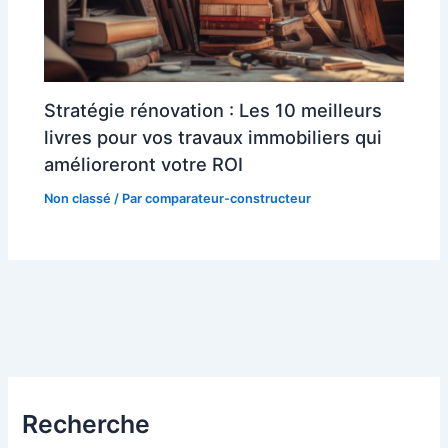
Stratégie rénovation : Les 10 meilleurs
livres pour vos travaux immobiliers qui
amélioreront votre ROI
Non classé
/ Par
comparateur-constructeur
Recherche