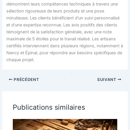
démontrent leurs compétences techniques à travers une
sélection rigoureuse de leurs produits et une pose
minutieuse. Les clients bénéficient d'un suivi personnalisé
et d'une expertise reconnue. Les avis positifs des clients
témoignent de la satisfaction générale, avec une note
maximale de 5 étoiles pour le travail réalisé. Les artisans
certifiés interviennent dans plusieurs régions, notamment à
Nancy et Épinal, pour répondre aux besoins spécifiques de
chaque projet.
PRÉCÉDENT
SUIVANT
Publications similaires