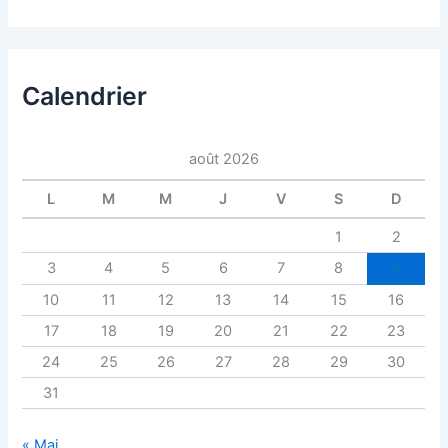
Calendrier
août 2026
L
M
M
J
V
S
D
1
2
3
4
5
6
7
8
9
10
11
12
13
14
15
16
17
18
19
20
21
22
23
24
25
26
27
28
29
30
31
« Mai