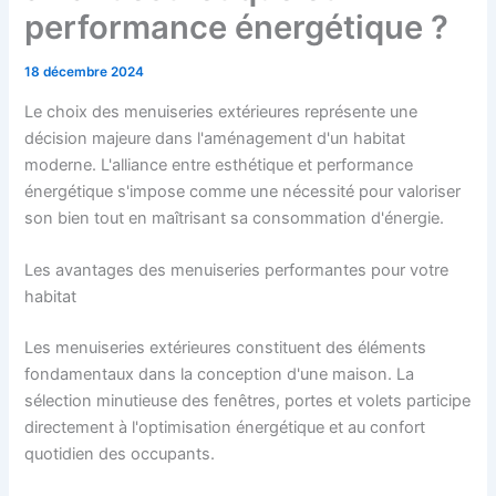
performance énergétique ?
18 décembre 2024
Le choix des menuiseries extérieures représente une
décision majeure dans l'aménagement d'un habitat
moderne. L'alliance entre esthétique et performance
énergétique s'impose comme une nécessité pour valoriser
son bien tout en maîtrisant sa consommation d'énergie.
Les avantages des menuiseries performantes pour votre
habitat
Les menuiseries extérieures constituent des éléments
fondamentaux dans la conception d'une maison. La
sélection minutieuse des fenêtres, portes et volets participe
directement à l'optimisation énergétique et au confort
quotidien des occupants.