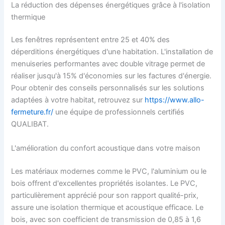
La réduction des dépenses énergétiques grâce à l'isolation
thermique
Les fenêtres représentent entre 25 et 40% des
déperditions énergétiques d'une habitation. L'installation de
menuiseries performantes avec double vitrage permet de
réaliser jusqu'à 15% d'économies sur les factures d'énergie.
Pour obtenir des conseils personnalisés sur les solutions
adaptées à votre habitat, retrouvez sur
https://www.allo-
fermeture.fr/
une équipe de professionnels certifiés
QUALIBAT.
L'amélioration du confort acoustique dans votre maison
Les matériaux modernes comme le PVC, l'aluminium ou le
bois offrent d'excellentes propriétés isolantes. Le PVC,
particulièrement apprécié pour son rapport qualité-prix,
assure une isolation thermique et acoustique efficace. Le
bois, avec son coefficient de transmission de 0,85 à 1,6