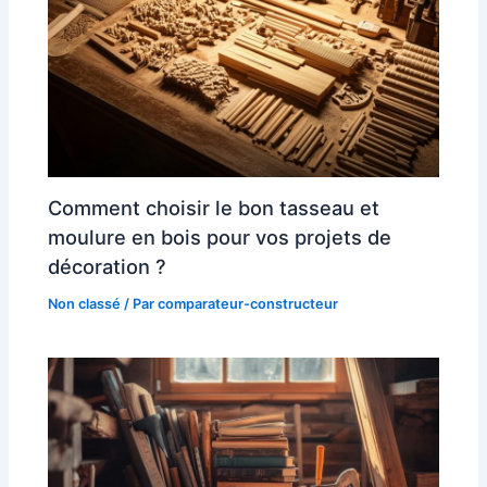
Comment choisir le bon tasseau et
moulure en bois pour vos projets de
décoration ?
Non classé
/ Par
comparateur-constructeur